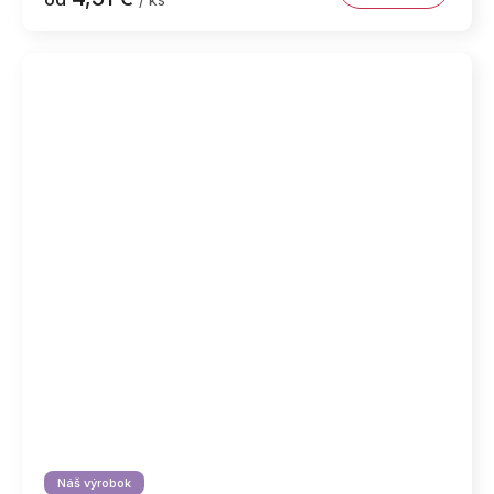
Náš výrobok