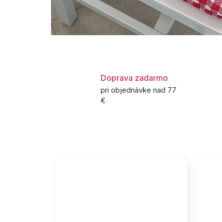
Doprava zadarmo
pri objednávke nad 77
€