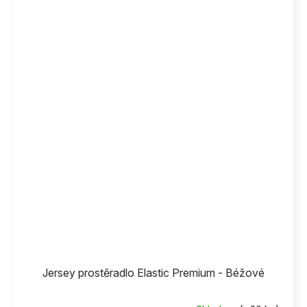
Jersey prostěradlo Elastic Premium - Béžové