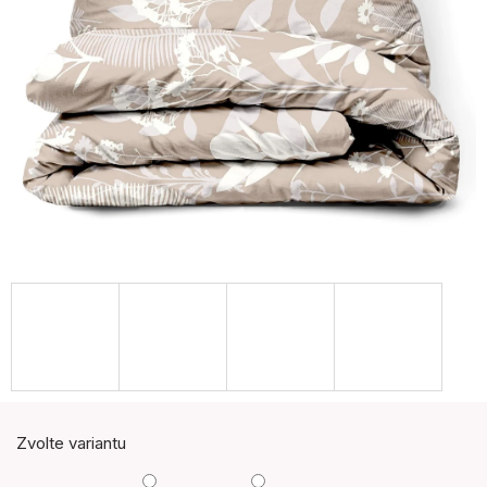
Zvolte variantu