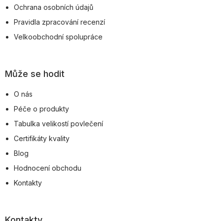
Ochrana osobních údajů
Pravidla zpracování recenzí
Velkoobchodní spolupráce
Může se hodit
O nás
Péče o produkty
Tabulka velikostí povlečení
Certifikáty kvality
Blog
Hodnocení obchodu
Kontakty
Kontakty