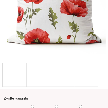
Zvolte variantu