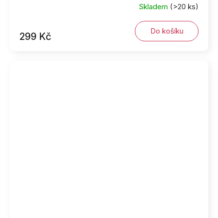
Skladem
(>20 ks)
Do košíku
299 Kč