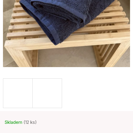
Skladem
(12 ks)