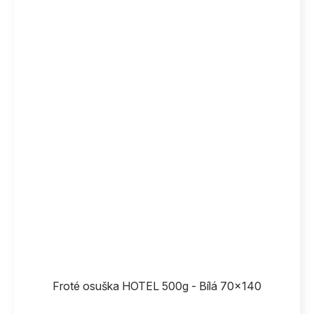
Froté osuška HOTEL 500g - Bílá 70x140