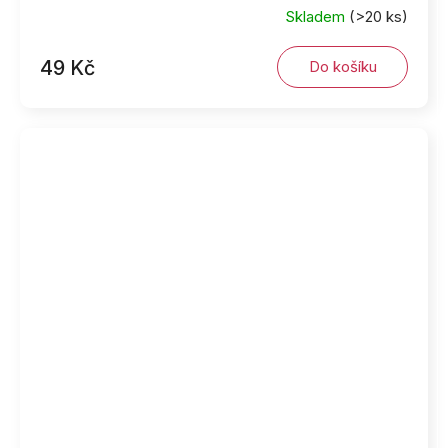
Skladem
(>20 ks)
49 Kč
Do košíku