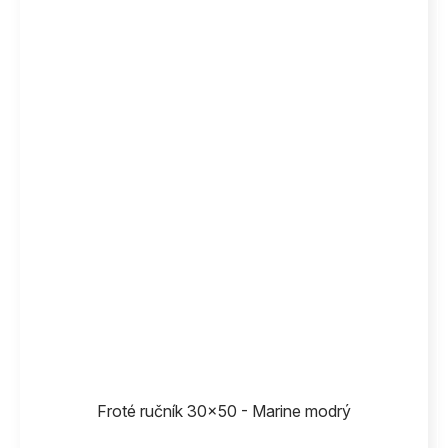
Froté ručník 30x50 - Marine modrý