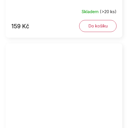
Skladem
(>20 ks)
159 Kč
Do košíku