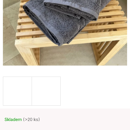
Skladem
(>20 ks)