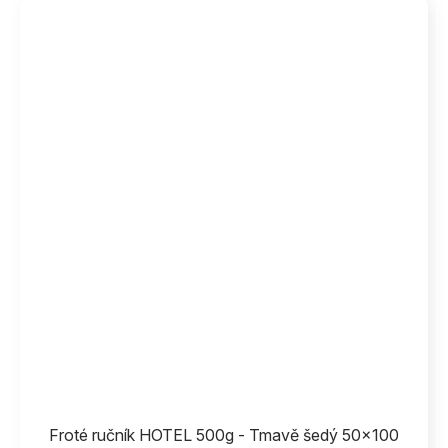
Froté ručník HOTEL 500g - Tmavě šedý 50x100