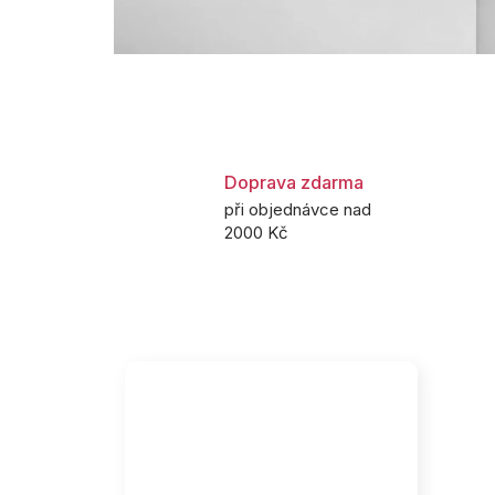
Doprava zdarma
při objednávce nad
2000 Kč