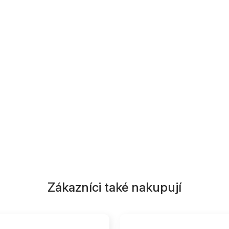
Zákazníci také nakupují