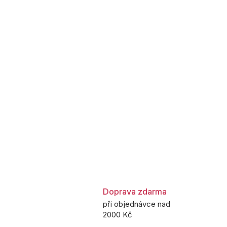
Doprava zdarma
při objednávce nad
2000 Kč