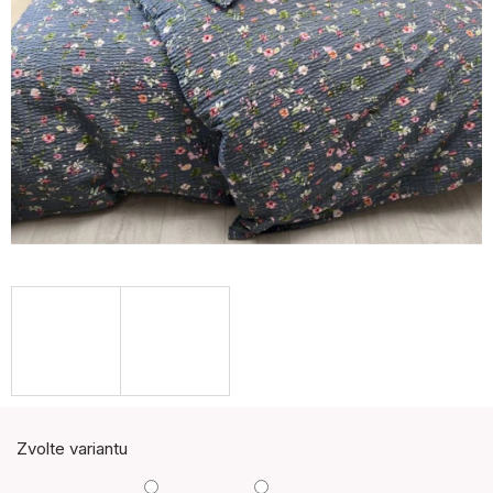
Zvolte variantu