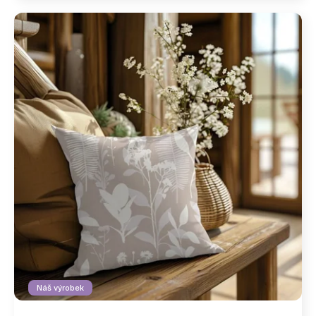
Náš výrobek