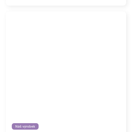
Náš výrobek