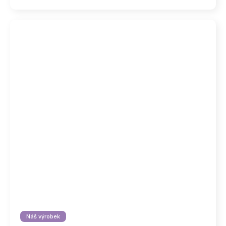
Náš výrobek