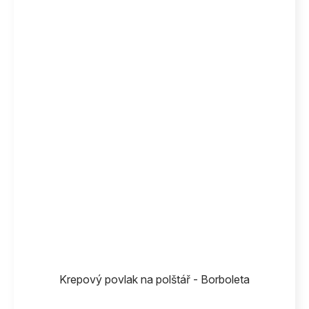
Krepový povlak na polštář - Borboleta