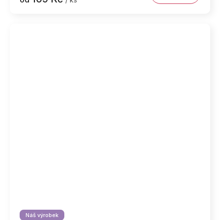
Náš výrobek