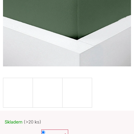
Skladem
(>20 ks)