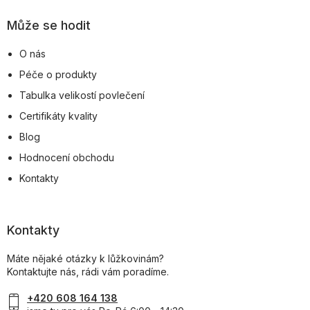
Může se hodit
O nás
Péče o produkty
Tabulka velikostí povlečení
Certifikáty kvality
Blog
Hodnocení obchodu
Kontakty
Kontakty
Máte nějaké otázky k lůžkovinám?
Kontaktujte nás, rádi vám poradíme.
+420 608 164 138