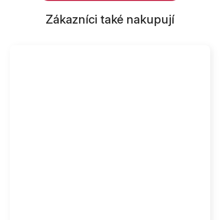
Zákazníci také nakupují