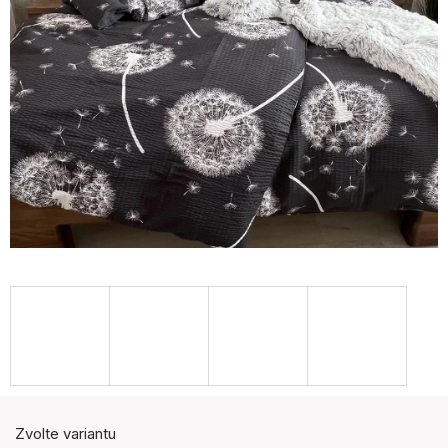
Zvolte variantu