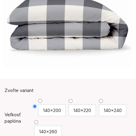
Zvoľte variant
140x200
140x220
140x240
Veľkosť
paplóna
140x260