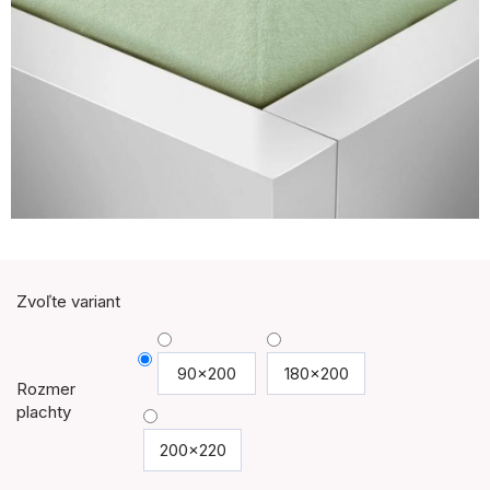
Zvoľte variant
90x200
180x200
Rozmer
plachty
200x220